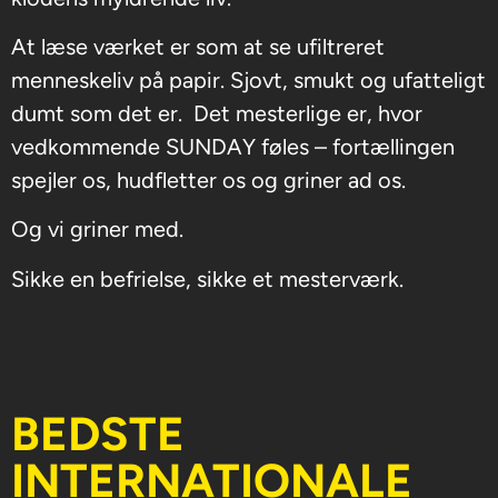
At læse værket er som at se ufiltreret
menneskeliv på papir. Sjovt, smukt og ufatteligt
dumt som det er. Det mesterlige er, hvor
vedkommende SUNDAY føles – fortællingen
spejler os, hudfletter os og griner ad os.
Og vi griner med.
Sikke en befrielse, sikke et mesterværk.
BEDSTE
INTERNATIONALE