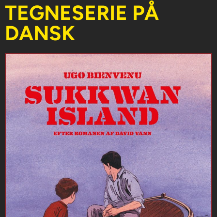
TEGNESERIE PÅ
DANSK