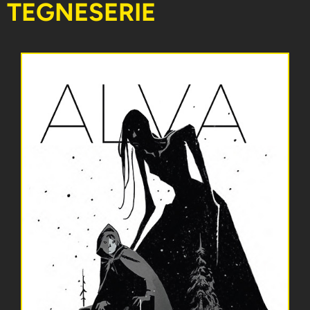
TEGNESERIE