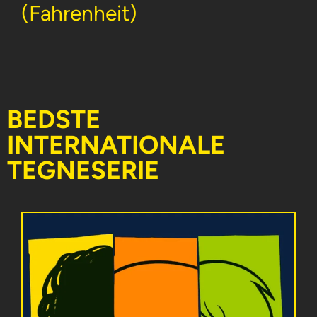
(Fahrenheit)
BEDSTE
INTERNATIONALE
TEGNESERIE