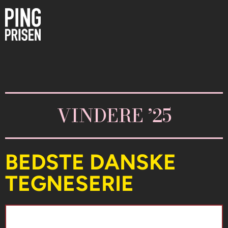
VINDERE ’25
BEDSTE DANSKE
TEGNESERIE