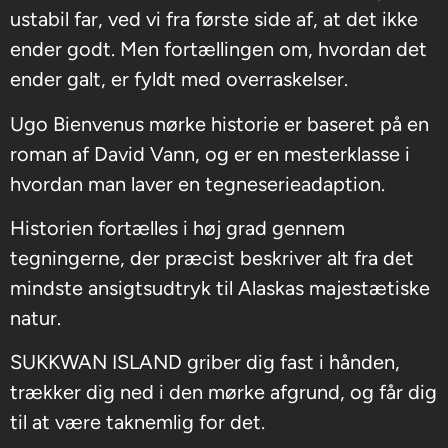
ustabil far, ved vi fra første side af, at det ikke
ender godt. Men fortællingen om, hvordan det
ender galt, er fyldt med overraskelser.
Ugo Bienvenus mørke historie er baseret på en
roman af David Vann, og er en mesterklasse i
hvordan man laver en tegneserieadaption.
Historien fortælles i høj grad gennem
tegningerne, der præcist beskriver alt fra det
mindste ansigtsudtryk til Alaskas majestætiske
natur.
SUKKWAN ISLAND griber dig fast i hånden,
trækker dig ned i den mørke afgrund, og får dig
til at være taknemlig for det.