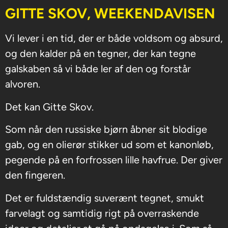
GITTE SKOV, WEEKENDAVISEN
Vi lever i en tid, der er både voldsom og absurd,
og den kalder på en tegner, der kan tegne
galskaben så vi både ler af den og forstår
alvoren.
Det kan Gitte Skov.
Som når den russiske bjørn åbner sit blodige
gab, og en olierør stikker ud som et kanonløb,
pegende på en forfrossen lille havfrue. Der giver
den fingeren.
Det er fuldstændig suverænt tegnet, smukt
farvelagt og samtidig rigt på overraskende