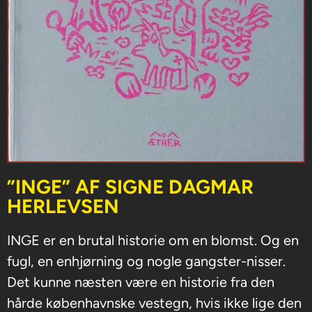
”INGE” AF SIGNE DAGMAR
HERLEVSEN
INGE er en brutal historie om en blomst. Og en
fugl, en enhjørning og nogle gangster-nisser.
Det kunne næsten være en historie fra den
hårde københavnske vestegn, hvis ikke lige den