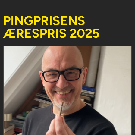
PINGPRISENS
ÆRESPRIS 2025