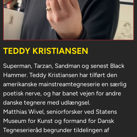
TEDDY KRISTIANSEN
Superman, Tarzan, Sandman og senest Black
Hammer. Teddy Kristiansen har tilført den
amerikanske mainstreamtegneserie en særlig
poetisk nerve, og har banet vejen for andre
danske tegnere med udlængsel.
Matthias Wivel, seniorforsker ved Statens
Museum for Kunst og formand for Dansk
Tegneserieråd begrunder tildelingen af