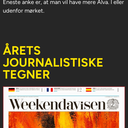
Eneste anke er, at man vil have mere Alva. I eller
udenfor mørket.
ÅRETS
JOURNALISTISKE
TEGNER