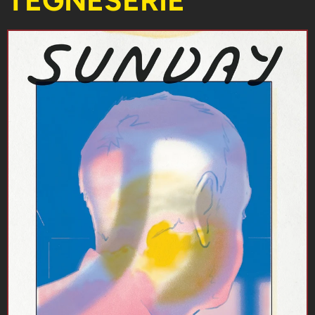
TEGNESERIE