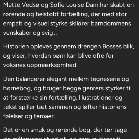
Mette Vedsø og Sofie Louise Dam har skabt en
rørende og helstøbt fortælling, der med stor
empati og visuel styrke skildrer barndommens
venskaber og svigt.
Historien opleves gennem drengen Bosses blik,
og viser, hvordan børn kan blive ofre for
voksnes uopmærksomhed.
Den balancerer elegant mellem tegneserie og
børnebog, og bruger begge genrers styrker til
at forstærke sin fortælling. Illustrationer og
tekst spiller tæt sammen og løfter historiens
følelser og temaer.
Det er en smuk og rørende bog, der tør tage