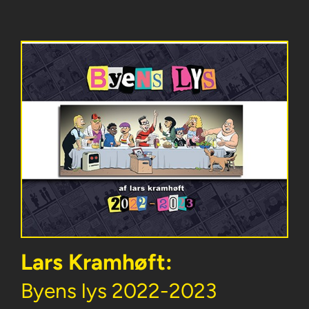
Lars Kramhøft:
Byens lys 2022-2023