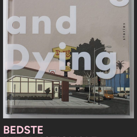
BEDSTE