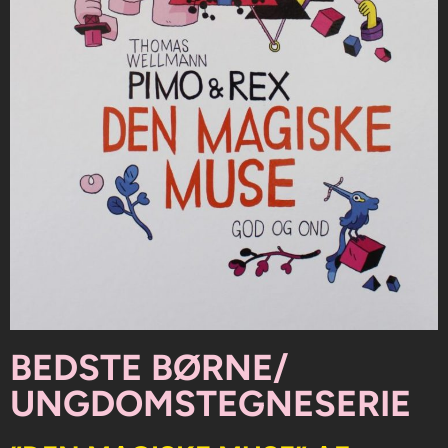
BEDSTE BØRNE/
UNGDOMSTEGNESERIE