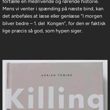
fortælle en medrivende og rørende historie.
Mens vi venter i spænding på næste bind, kan
det anbefales at læse eller genlæse ”I morgen
bliver bedre – 1. del
Kongen”, for den er faktisk
lige præcis så god, som hypen siger.