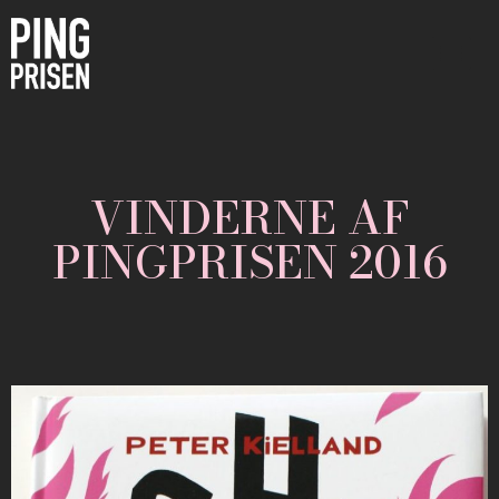
VINDERNE AF
PINGPRISEN 2016