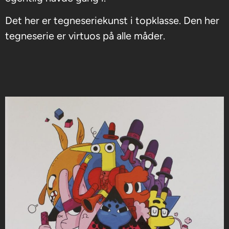
Det her er tegneseriekunst i topklasse. Den her
tegneserie er virtuos på alle måder.