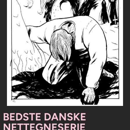
BEDSTE DANSKE
NETTEGNESERIE