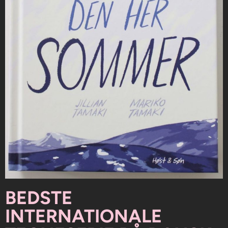
BEDSTE
INTERNATIONALE