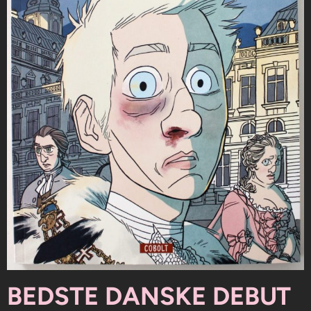
BEDSTE DANSKE DEBUT