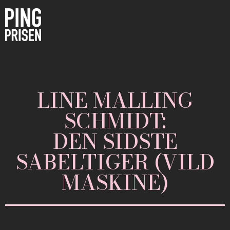
LINE MALLING
SCHMIDT:
DEN SIDSTE
SABELTIGER (VILD
MASKINE)