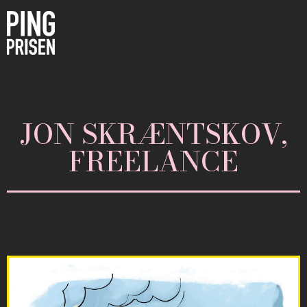
JON SKRÆNTSKOV,
FREELANCE