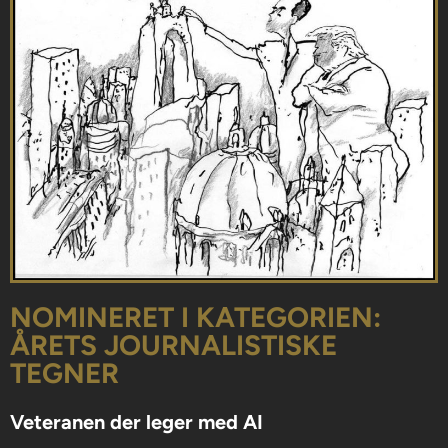
NOMINERET I KATEGORIEN:
ÅRETS JOURNALISTISKE
TEGNER
Veteranen der leger med AI