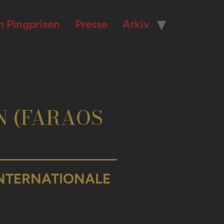
 Pingprisen
Presse
Arkiv
N (FARAOS
INTERNATIONALE