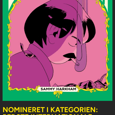
NOMINERET I KATEGORIEN: