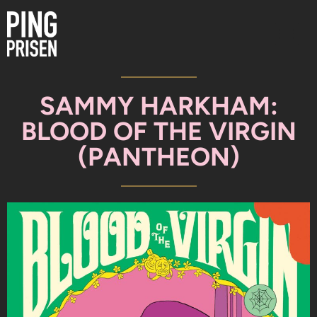
SAMMY HARKHAM:
BLOOD OF THE VIRGIN
(PANTHEON)