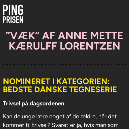
”VÆK” AF ANNE METTE
KÆRULFF LORENTZEN
NOMINERET I KATEGORIEN:
BEDSTE DANSKE TEGNESERIE
Trivsel på dagsordenen
Kan de unge lære noget af de ældre, når det
kommer til trivsel? Svaret er ja, hvis man som