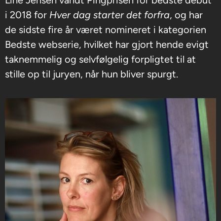
i 2018 for
Hver dag starter det forfra
, og har
de sidste fire år været nomineret i kategorien
Bedste webserie, hvilket har gjort hende evigt
taknemmelig og selvfølgelig forpligtet til at
stille op til juryen, når hun bliver spurgt.